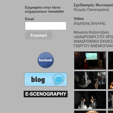
Σχεδιασμός Φωτισμο
Εγγραφείτε στην λίστα
Θωμάς Οικονομάκος
ενημερώσεων newsletter
Video
Email
Δημήτρης Δαγκλής
Μουσείο Καζαντζάκη
«ΔΙΑΔΡΟΜΗ ΣΤΟ ΧΡΩ
ΑΝΑΔΡΟΜΙΚΗ ΕΚΘΕΣ
ΓΙΩΡΓΟΥ ΑΝΕΜΟΓΙΑ