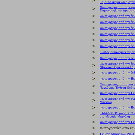
θέμα: το σώμα και η σχέσ
Φωτογραφίες από την έρευν
Σκηνογραφία και Δραματο
Φωτογραφίες από την έκ
Φωτογραφίες από την έκ
Φωτογραφίες από την έκ
Φωτογραφίες από την έκ
Φωτογραφίες από την έκ
Φωτογραφίες από την έκ
Kύκλος αυτόνομων σεμιν
Φωτογραφίες από την έκ
Φωτογραφίες από την έκ
"Βρυσάκι" Βρυσακίου 17,
Φωτογραφίες από την έκ
Φωτογραφίες από την Έκ
Φωτογραφίες από τη συμμ
Παγκόσμια Έκθεση Θεάτρ
Φωτογραφίες από την Έκ
Φωτογραφίες από την συ
Μπενάκη
Φωτογραφίες από την Έκ
ΚΑΤΑΛΟΓΟΣ και VIDEO απ
στο Μουσείο Μπενάκη
Φωτογραφίες από την Έκ
Φωτογραφίες από την
Έκθεση Αποφοίτων 2024 