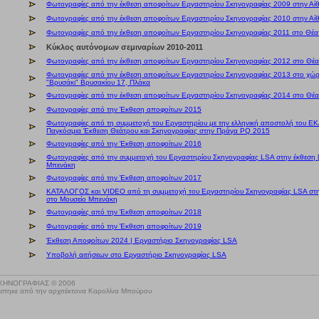
Φωτογραφίες από την έκθεση αποφοίτων Εργαστηρίου Σκηνογραφίας 2009 στην Α
Φωτογραφίες από την έκθεση αποφοίτων Εργαστηρίου Σκηνογραφίας 2010 στην Α
Φωτογραφίες από την έκθεση αποφοίτων Εργαστηρίου Σκηνογραφίας 2011 στο Θέα
Kύκλος αυτόνομων σεμιναρίων 2010-2011
Φωτογραφίες από την έκθεση αποφοίτων Εργαστηρίου Σκηνογραφίας 2012 στο Θέα
Φωτογραφίες από την έκθεση αποφοίτων Εργαστηρίου Σκηνογραφίας 2013 στο χώρ
"Βρυσάκι" Βρυσακίου 17, Πλάκα
Φωτογραφίες από την έκθεση αποφοίτων Εργαστηρίου Σκηνογραφίας 2014 στο Θέα
Φωτογραφίες από την Έκθεση αποφοίτων 2015
Φωτογραφίες από τη συμμετοχή του Εργαστηρίου με την ελληνική αποστολή του ΕΚΔ
Παγκόσμια Έκθεση Θεάτρου και Σκηνογραφίας στην Πράγα PQ 2015
Φωτογραφίες από την Έκθεση αποφοίτων 2016
Φωτογραφίες από την συμμετοχή του Εργαστηρίου Σκηνογραφίας LSA στην έκθεση
Μπενάκη
Φωτογραφίες από την Έκθεση αποφοίτων 2017
ΚΑΤΑΛΟΓΟΣ και VIDEO από τη συμμετοχή του Εργαστηρίου Σκηνογραφίας LSA στ
στο Μουσείο Μπενάκη
Φωτογραφίες από την Έκθεση αποφοίτων 2018
Φωτογραφίες από την Έκθεση αποφοίτων 2019
Έκθεση Αποφοίτων 2024 | Εργαστήριο Σκηνογραφίας LSA
Υποβολή αιτήσεων στο Εργαστήριο Σκηνογραφίας LSA
ΣΚΗΝΟΓΡΑΦΙΑΣ © 2006
άστηκε από την αρχιτέκτονα Καρολίνα Μπούρου