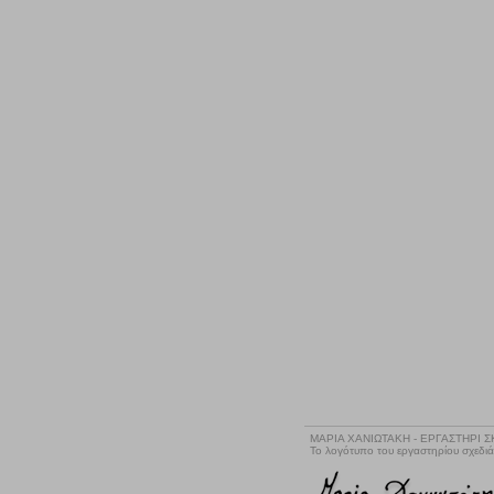
ΜΑΡΙΑ ΧΑΝΙΩΤΑΚΗ - ΕΡΓΑΣΤΗΡΙ 
Το λογότυπο του εργαστηρίου σχεδι