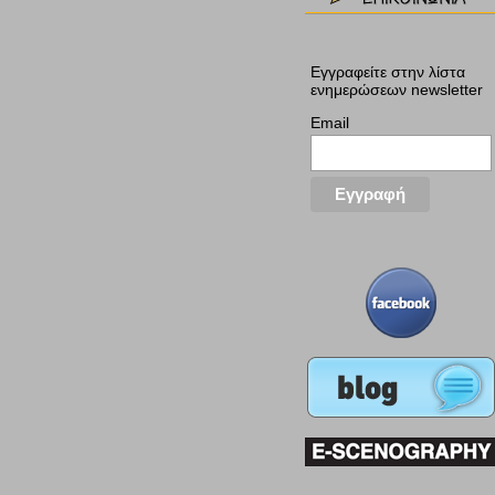
Εγγραφείτε στην λίστα
ενημερώσεων newsletter
Email